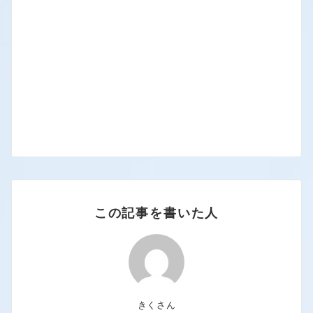
この記事を書いた人
きくさん