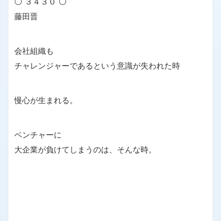
⚪ ３４３０ ⚪
藤田晋
会社組織も
チャレンジャーであるという意識が失われた時
慢心が生まれる。
ベンチャーに
大企業が負けてしまうのは、そんな時。