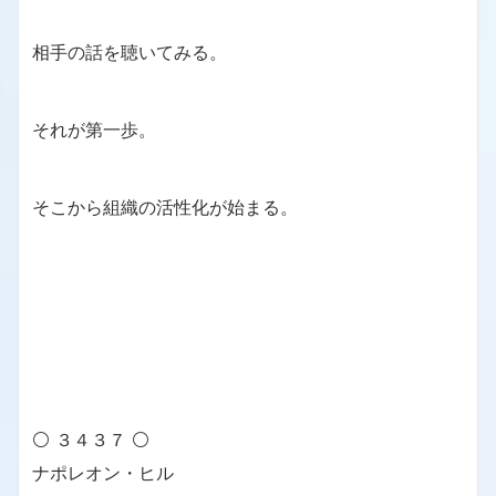
相手の話を聴いてみる。
それが第一歩。
そこから組織の活性化が始まる。
⚪ ３４３７ ⚪
ナポレオン・ヒル