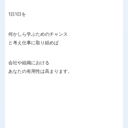
1日1日を
何かしら学ぶためのチャンス
と考え仕事に取り組めば
会社や組織における
あなたの有用性は高まります。