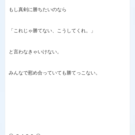
もし真剣に勝ちたいのなら
「これじゃ勝てない、こうしてくれ。」
と言わなきゃいけない。
みんなで慰め合っていても勝てっこない。