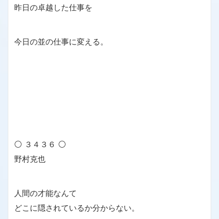
昨日の卓越した仕事を
今日の並の仕事に変える。
⚪ ３４３６ ⚪
野村克也
人間の才能なんて
どこに隠されているか分からない。