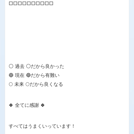
□□□□□□□□□□
⚪ 過去 ⚪だから良かった
🔵 現在 🔵だから有難い
🌕 未来 🌕だから良くなる
🍀 全てに感謝 🍀
すべてはうまくいっています！