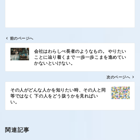
前のページへ
会社はわらしべ長者のようなもの。 やりたい
ことに辿り着くまで 一歩一歩こまを進めてい
かないといけない。
次のページへ
その人がどんな人かを知りたい時、その人と同
等ではなく 下の人をどう扱うかを見ればい
い。
関連記事