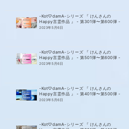
-Kot♡damA-シリーズ 『 けんさんの
Happy言霊作品 』 - 第301弾〜第600弾 -
2023年5月6日
-Kot♡damA-シリーズ 『 けんさんの
Happy言霊作品 』 - 第501弾〜第600弾 -
2023年5月6日
-Kot♡damA-シリーズ 『 けんさんの
Happy言霊作品 』 - 第401弾〜第500弾 -
2023年5月6日
-Kot♡damA-シリーズ 『 けんさんの