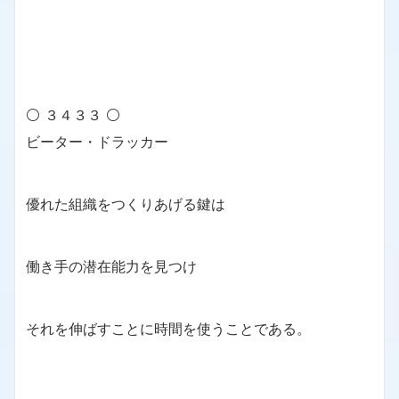
⚪ ３４３３ ⚪
ビーター・ドラッカー
優れた組織をつくりあげる鍵は
働き手の潜在能力を見つけ
それを伸ばすことに時間を使うことである。