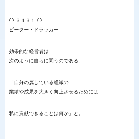
⚪ ３４３１ ⚪
ビーター・ドラッカー
効果的な経営者は
次のように自らに問うのである。
「自分の属している組織の
業績や成果を大きく向上させるためには
私に貢献できることは何か」と。