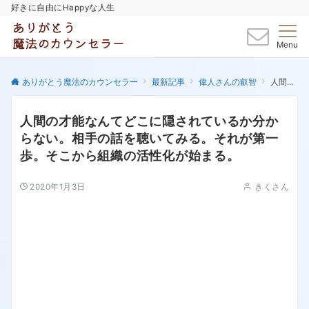
好きに自由にHappyな人生
Menu
ありがとう魔法のカウンセラー
最新記事
偉人さんの叡智
人間の才能なんてどこに隠されているか分からない。相手の話を聴いてみる。それが第一歩。そこから組織の活性化が始まる。
人間の才能なんてどこに隠されているか分か
らない。相手の話を聴いてみる。それが第一
歩。そこから組織の活性化が始まる。
2020年1月3日
きくさん