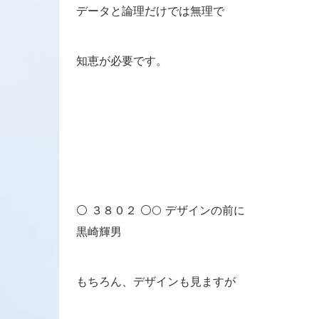
データと論理だけでは無理で
知恵が必要です。
⚪ ３８０２ ⚪🌕 デザインの前に
黒崎輝男
もちろん、デザインも見ますが