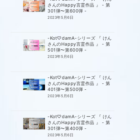
さんのHappy言霊作品 』 - 第
301弾〜第600弾 -
2023年5月6日
-Kot♡damA-シリーズ 『 けん
さんのHappy言霊作品 』 - 第
501弾〜第600弾 -
2023年5月6日
-Kot♡damA-シリーズ 『 けん
さんのHappy言霊作品 』 - 第
401弾〜第500弾 -
2023年5月6日
-Kot♡damA-シリーズ 『 けん
さんのHappy言霊作品 』 - 第
301弾〜第400弾 -
2023年5月6日