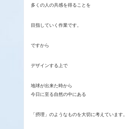
多くの人の共感を得ることを
目指していく作業です。
ですから
デザインする上で
地球が出来た時から
今日に至る自然の中にある
「摂理」のようなものを大切に考えています。