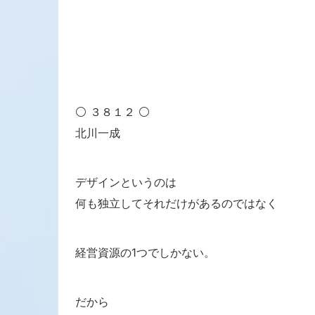
⚪ ３８１２ ⚪
北川一成
デザインというのは
何も独立してそれだけがあるのではなく
経営資源の1つでしかない。
だから