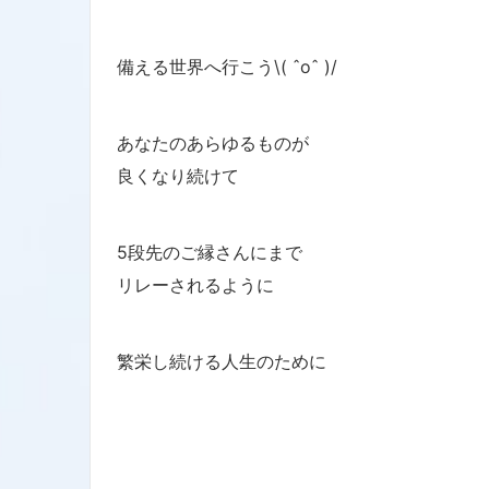
備える世界へ行こう\( ˆoˆ )/
あなたのあらゆるものが
良くなり続けて
5段先のご縁さんにまで
リレーされるように
繁栄し続ける人生のために