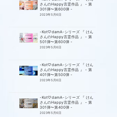
さんのHappy言霊作品 』 - 第
301弾〜第600弾 -
2023年5月6日
-Kot♡damA-シリーズ 『 けん
さんのHappy言霊作品 』 - 第
501弾〜第600弾 -
2023年5月6日
-Kot♡damA-シリーズ 『 けん
さんのHappy言霊作品 』 - 第
401弾〜第500弾 -
2023年5月6日
-Kot♡damA-シリーズ 『 けん
さんのHappy言霊作品 』 - 第
301弾〜第400弾 -
2023年5月6日