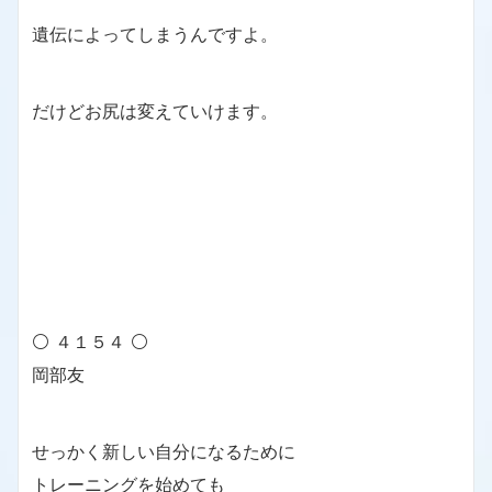
遺伝によってしまうんですよ。
だけどお尻は変えていけます。
⚪ ４１５４ ⚪
岡部友
せっかく新しい自分になるために
トレーニングを始めても