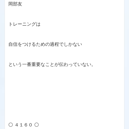
岡部友
トレーニングは
自信をつけるための過程でしかない
という一番重要なことが伝わっていない。
⚪ ４１６０ ⚪