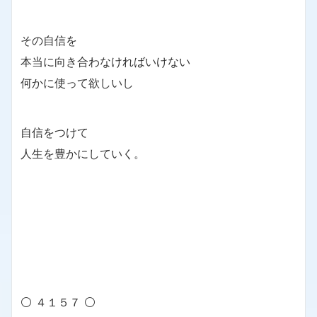
その自信を
本当に向き合わなければいけない
何かに使って欲しいし
自信をつけて
人生を豊かにしていく。
⚪ ４１５７ ⚪