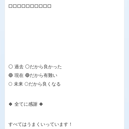
□□□□□□□□□□
⚪ 過去 ⚪だから良かった
🔵 現在 🔵だから有難い
🌕 未来 🌕だから良くなる
🍀 全てに感謝 🍀
すべてはうまくいっています！