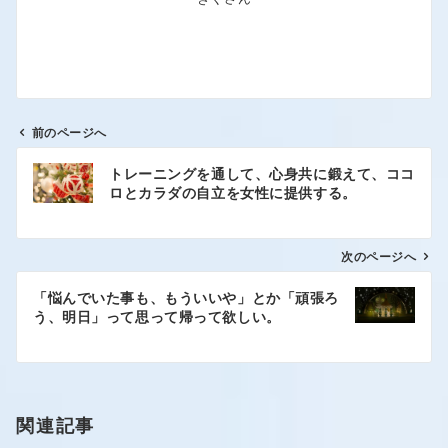
前のページへ
トレーニングを通して、心身共に鍛えて、ココ
ロとカラダの自立を女性に提供する。
次のページへ
「悩んでいた事も、もういいや」とか「頑張ろ
う、明日」って思って帰って欲しい。
関連記事