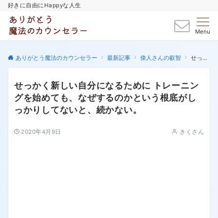
好きに自由にHappyな人生
Menu
ありがとう魔法のカウンセラー
最新記事
偉人さんの叡智
せっかく新しい自分になるために トレーニングを始めても、なぜするのかという根底がしっかりしてないと、続かない。
せっかく新しい自分になるために トレーニン
グを始めても、なぜするのかという根底がし
っかりしてないと、続かない。
2020年4月9日
きくさん