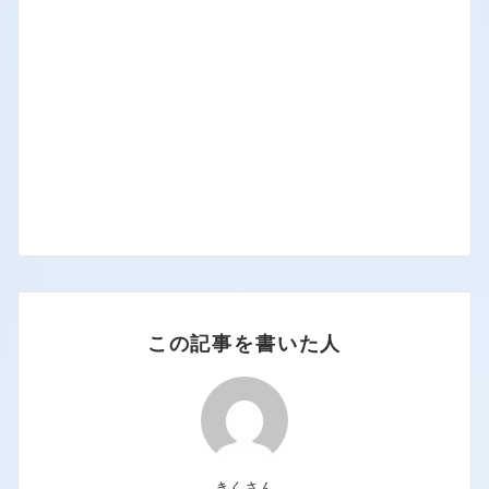
この記事を書いた人
きくさん