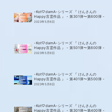
-Kot♡damA-シリーズ 『 けんさんの
Happy言霊作品 』 - 第301弾〜第600弾 -
2023年5月6日
-Kot♡damA-シリーズ 『 けんさんの
Happy言霊作品 』 - 第501弾〜第600弾 -
2023年5月6日
-Kot♡damA-シリーズ 『 けんさんの
Happy言霊作品 』 - 第401弾〜第500弾 -
2023年5月6日
-Kot♡damA-シリーズ 『 けんさんの
Happy言霊作品 』 - 第301弾〜第400弾 -