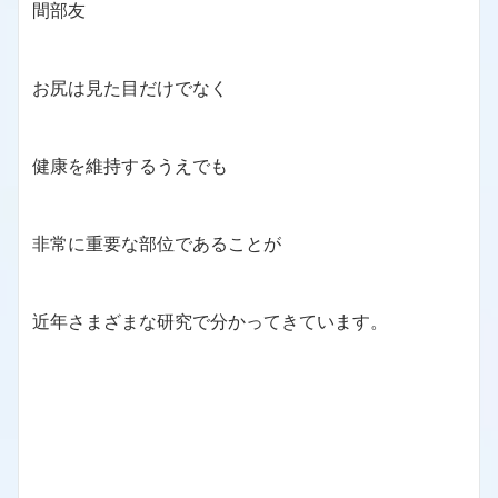
間部友
お尻は見た目だけでなく
健康を維持するうえでも
非常に重要な部位であることが
近年さまざまな研究で分かってきています。