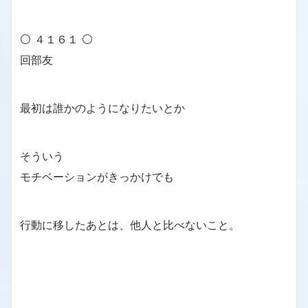
⚪ ４１６１ ⚪
回部友
最初は誰かのようになりたいとか
そういう
モチベーションがきっかけでも
行動に移したあとは、他人と比べないこと。