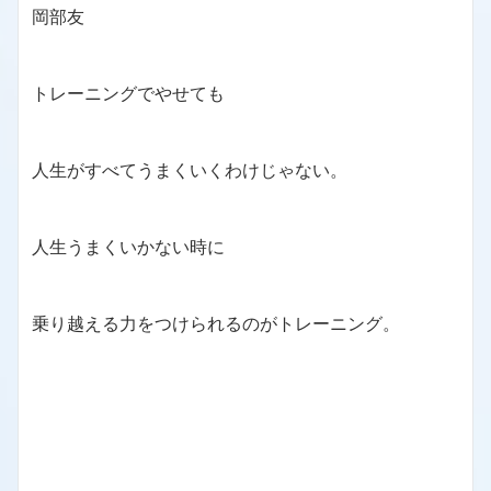
岡部友
トレーニングでやせても
人生がすべてうまくいくわけじゃない。
人生うまくいかない時に
乗り越える力をつけられるのがトレーニング。