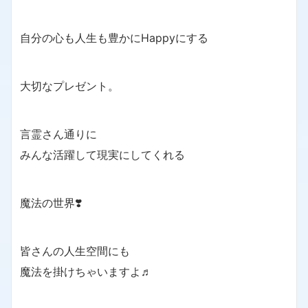
自分の心も人生も豊かにHappyにする
大切なプレゼント。
言霊さん通りに
みんな活躍して現実にしてくれる
魔法の世界❣️
皆さんの人生空間にも
魔法を掛けちゃいますよ♬