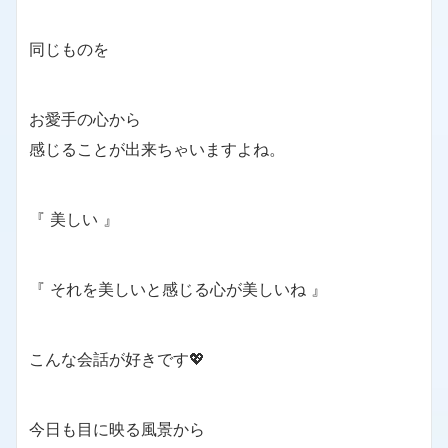
同じものを
お愛手の心から
感じることが出来ちゃいますよね。
『 美しい 』
『 それを美しいと感じる心が美しいね 』
こんな会話が好きです💖
今日も目に映る風景から