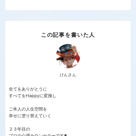
この記事を書いた人
けんさん
全てをありがとうに
すべてをHappyに変換し
ご本人の人生空間を
幸せに塗り替えていく
２３年目の
プロの心理カウンセラーです❣️