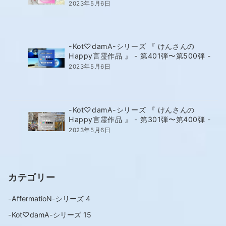
2023年5月6日
-Kot♡damA-シリーズ 『 けんさんの
Happy言霊作品 』 - 第401弾〜第500弾 -
2023年5月6日
-Kot♡damA-シリーズ 『 けんさんの
Happy言霊作品 』 - 第301弾〜第400弾 -
2023年5月6日
カテゴリー
-AffermatioN-シリーズ
4
-Kot♡damA-シリーズ
15