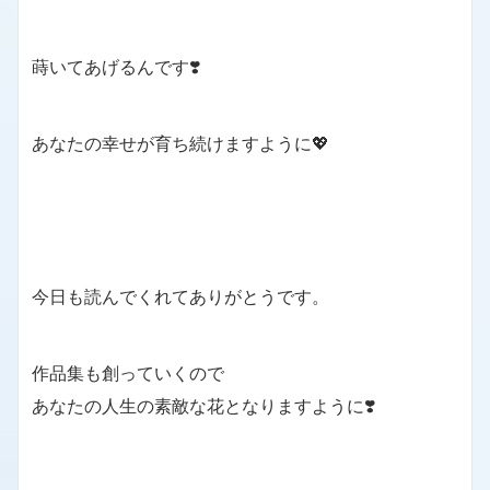
蒔いてあげるんです❣️
あなたの幸せが育ち続けますように💖
今日も読んでくれてありがとうです。
作品集も創っていくので
あなたの人生の素敵な花となりますように❣️