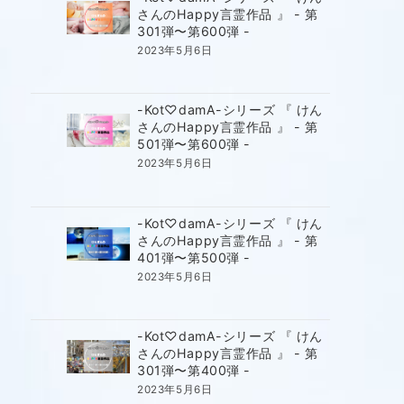
さんのHappy言霊作品 』 - 第
301弾〜第600弾 -
2023年5月6日
-Kot♡damA-シリーズ 『 けん
さんのHappy言霊作品 』 - 第
501弾〜第600弾 -
2023年5月6日
-Kot♡damA-シリーズ 『 けん
さんのHappy言霊作品 』 - 第
401弾〜第500弾 -
2023年5月6日
-Kot♡damA-シリーズ 『 けん
さんのHappy言霊作品 』 - 第
301弾〜第400弾 -
2023年5月6日