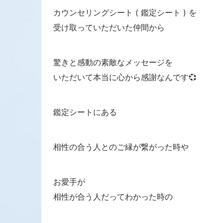
カウンセリングシート ( 鑑定シート ) を
受け取っていただいた仲間から
驚きと感動の素敵なメッセージを
いただいて本当に心から感謝なんです💞
鑑定シートにある
相性の合う人とのご縁が繋がった時や
お愛手が
相性が合う人だってわかった時の