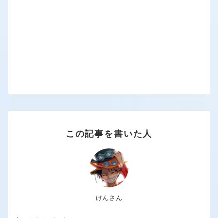
この記事を書いた人
けんさん