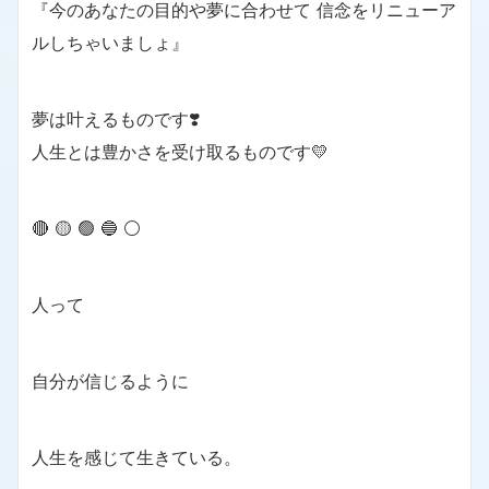
『今のあなたの目的や夢に合わせて 信念をリニューア
ルしちゃいましょ』
夢は叶えるものです❣️
人生とは豊かさを受け取るものです💛
🔴 🟡 🟢 🔵 ⚪️
人って
自分が信じるように
人生を感じて生きている。