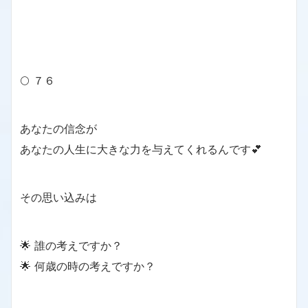
🌕 ７６
あなたの信念が
あなたの人生に大きな力を与えてくれるんです💕
その思い込みは
🌟 誰の考えですか？
🌟 何歳の時の考えですか？