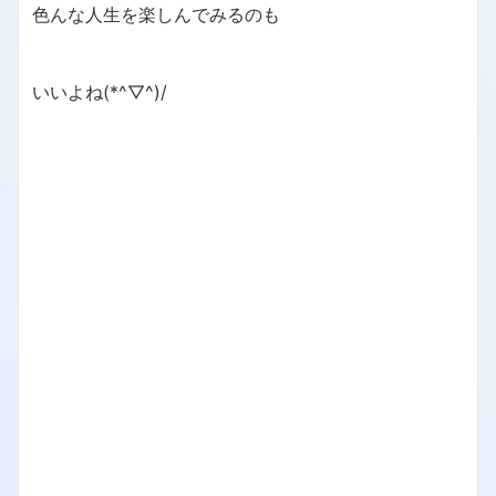
色んな人生を楽しんでみるのも
いいよね(*^▽^)/