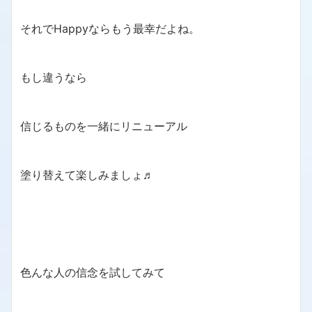
それでHappyならもう最幸だよね。
もし違うなら
信じるものを一緒にリニューアル
塗り替えて楽しみましょ♬
色んな人の信念を試してみて