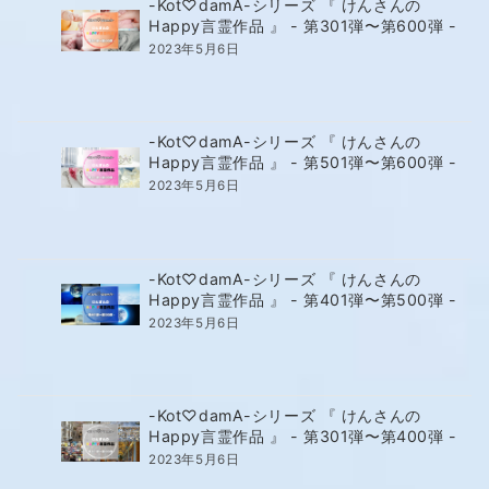
-Kot♡damA-シリーズ 『 けんさんの
Happy言霊作品 』 - 第301弾〜第600弾 -
2023年5月6日
-Kot♡damA-シリーズ 『 けんさんの
Happy言霊作品 』 - 第501弾〜第600弾 -
2023年5月6日
-Kot♡damA-シリーズ 『 けんさんの
Happy言霊作品 』 - 第401弾〜第500弾 -
2023年5月6日
-Kot♡damA-シリーズ 『 けんさんの
Happy言霊作品 』 - 第301弾〜第400弾 -
2023年5月6日