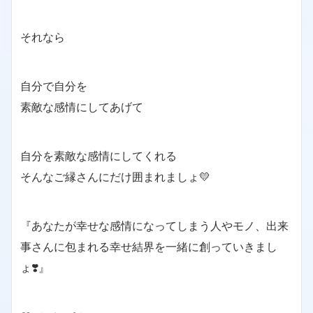
それなら
自分で自分を
素敵な感情にしてあげて
自分を素敵な感情にしてくれる
そんなご縁さんにだけ囲まれましょ💛
『あなたが幸せな感情になってしまう人やモノ、出来
事さんに包まれる幸せ結界を一緒に創っていきまし
ょ❣️』