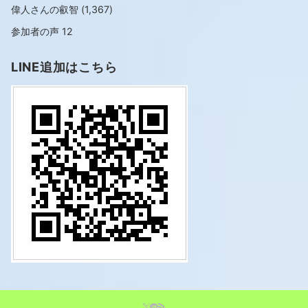
偉人さんの叡智
(1,367)
参加者の声
12
LINE追加はこちら