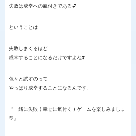
失敗は成幸への氣付きである💕
ということは
失敗しまくるほど
成幸することになるだけですよね❣️
色々と試すのって
やっぱり成幸することになるんです。
『一緒に失敗 ( 幸せに氣付く ) ゲームを楽しみましょ
💛』