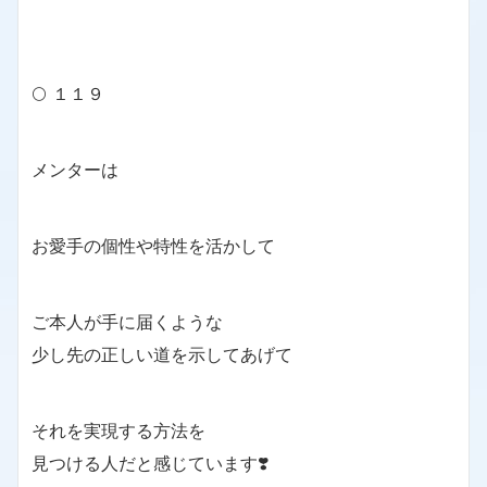
🌕 １１９
メンターは
お愛手の個性や特性を活かして
ご本人が手に届くような
少し先の正しい道を示してあげて
それを実現する方法を
見つける人だと感じています❣️