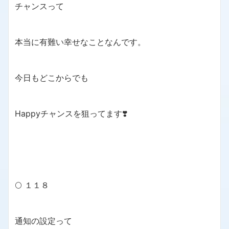
チャンスって
本当に有難い幸せなことなんです。
今日もどこからでも
Happyチャンスを狙ってます❣️
🌕 １１８
通知の設定って