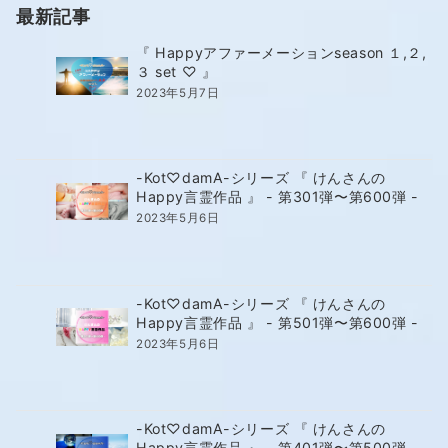
最新記事
『 Happyアファーメーションseason １,２,
３ set ♡ 』
2023年5月7日
-Kot♡damA-シリーズ 『 けんさんの
Happy言霊作品 』 - 第301弾〜第600弾 -
2023年5月6日
-Kot♡damA-シリーズ 『 けんさんの
Happy言霊作品 』 - 第501弾〜第600弾 -
2023年5月6日
-Kot♡damA-シリーズ 『 けんさんの
Happy言霊作品 』 - 第401弾〜第500弾 -