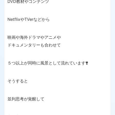
DVD教材やコンテンツ
NetflixやTVerなどから
映画や海外ドラマやアニメや
ドキュメンタリーも合わせて
５つ以上が同時に風景として流れています❣️
そうすると
並列思考が覚醒して