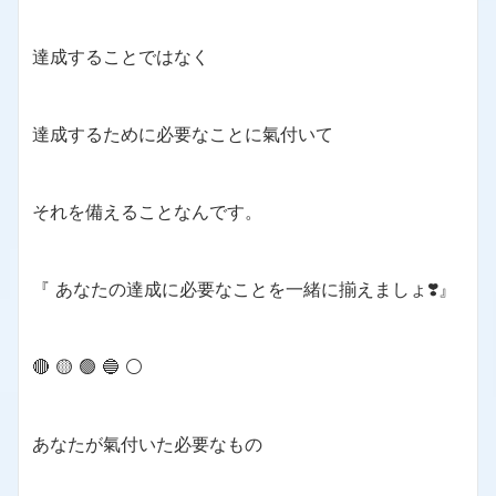
達成することではなく
達成するために必要なことに氣付いて
それを備えることなんです。
『 あなたの達成に必要なことを一緒に揃えましょ❣️』
🔴 🟡 🟢 🔵 ⚪️
あなたが氣付いた必要なもの