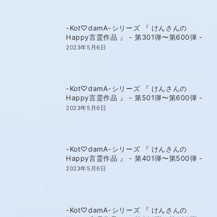
-Kot♡damA-シリーズ 『 けんさんの
Happy言霊作品 』 - 第301弾〜第600弾 -
2023年5月6日
-Kot♡damA-シリーズ 『 けんさんの
Happy言霊作品 』 - 第501弾〜第600弾 -
2023年5月6日
-Kot♡damA-シリーズ 『 けんさんの
Happy言霊作品 』 - 第401弾〜第500弾 -
2023年5月6日
-Kot♡damA-シリーズ 『 けんさんの