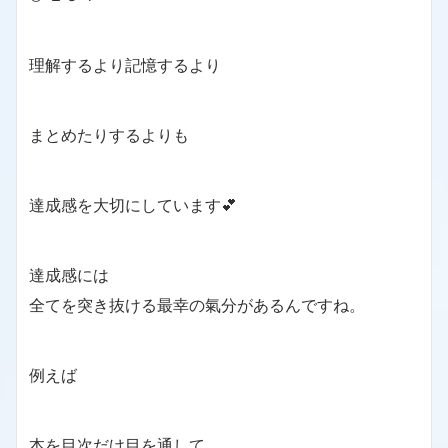
理解するより記憶するより
まとめたりするよりも
達成感を大切にしています💕
達成感には
全てを突き抜ける最幸の氣分があるんですね。
例えば
本を目次だけ目を通して