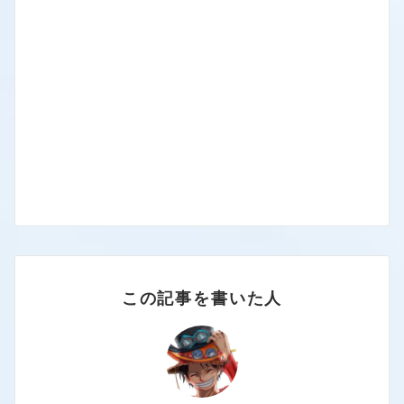
この記事を書いた人