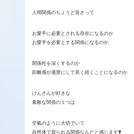
人間関係のちょうど良さって
お愛手に必要とされる存在になるのか
お愛手を必要とする関係になるのか
関係性を深くするのか
距離感が適度にして長く続くことになるのか
けんさんが好きな
素敵な関係の１つは
空氣のように大切でいて
自然体で居られる関係なんだと感じます❣️