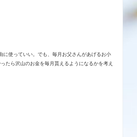
由に使っていい。でも、毎月お父さんがあげるお小
やったら沢山のお金を毎月貰えるようになるかを考え