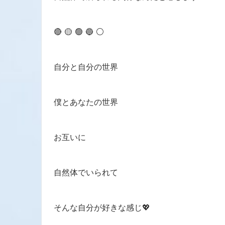
🔴 🟡 🟢 🔵 ⚪️
自分と自分の世界
僕とあなたの世界
お互いに
自然体でいられて
そんな自分が好きな感じ💖