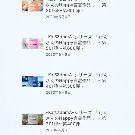
さんのHappy言霊作品 』 - 第
301弾〜第600弾 -
2023年5月6日
-Kot♡damA-シリーズ 『 けん
さんのHappy言霊作品 』 - 第
501弾〜第600弾 -
2023年5月6日
-Kot♡damA-シリーズ 『 けん
さんのHappy言霊作品 』 - 第
401弾〜第500弾 -
2023年5月6日
-Kot♡damA-シリーズ 『 けん
さんのHappy言霊作品 』 - 第
301弾〜第400弾 -
2023年5月6日