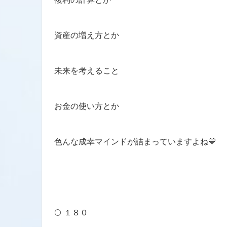
資産の増え方とか
未来を考えること
お金の使い方とか
色んな成幸マインドが詰まっていますよね💛
🌕 １８０