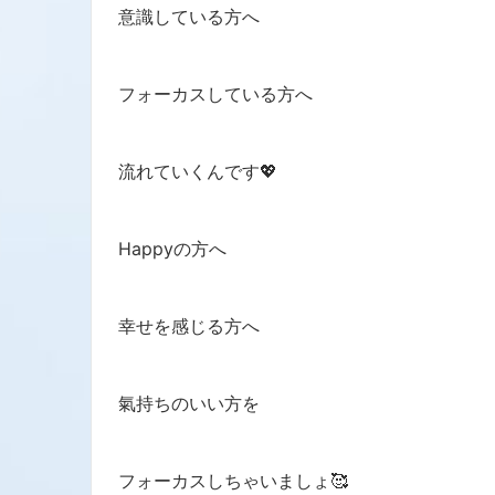
意識している方へ
フォーカスしている方へ
流れていくんです💖
Happyの方へ
幸せを感じる方へ
氣持ちのいい方を
フォーカスしちゃいましょ🥰