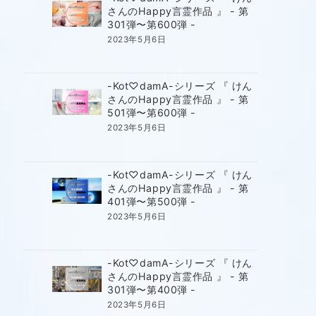
さんのHappy言霊作品 』 - 第
301弾〜第600弾 -
2023年5月6日
-Kot♡damA-シリーズ 『 けん
さんのHappy言霊作品 』 - 第
501弾〜第600弾 -
2023年5月6日
-Kot♡damA-シリーズ 『 けん
さんのHappy言霊作品 』 - 第
401弾〜第500弾 -
2023年5月6日
-Kot♡damA-シリーズ 『 けん
さんのHappy言霊作品 』 - 第
301弾〜第400弾 -
2023年5月6日