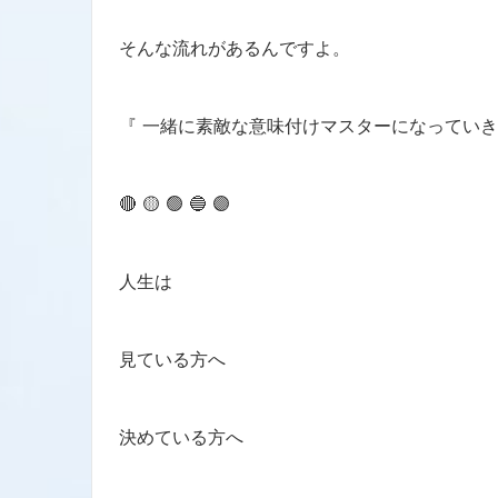
そんな流れがあるんですよ。
『 一緒に素敵な意味付けマスターになっていきま
🔴 🟡 🟢 🔵 🟣
人生は
見ている方へ
決めている方へ