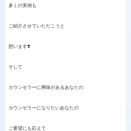
多くの実例も
ご紹介させていただこうと
想います❣️
そして
カウンセラーに興味があるあなたの
カウンセラーになりたいあなたの
ご要望にも応えて