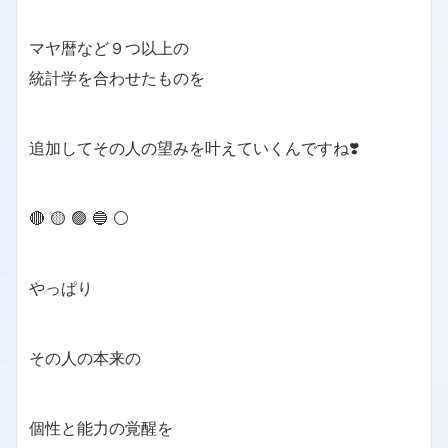
マヤ暦など９つ以上の
統計学を合わせたものを
追加してその人の望みを叶えていくんですね❣️
🔴 🟡 🟢 🔵 ⚪️
やっぱり
その人の本来の
個性と能力の覚醒を