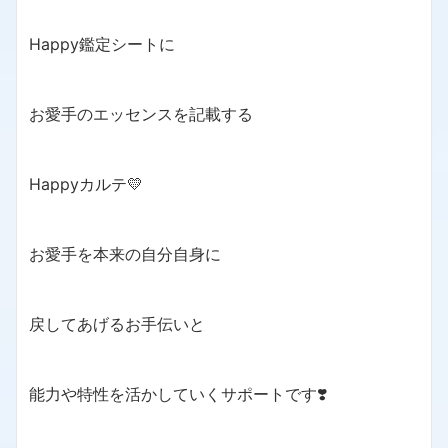
Happy鑑定シートに
お愛手のエッセンスを記載する
Happyカルテ💛
お愛手を本来の自分自身に
戻してあげるお手伝いと
能力や特性を活かしていくサポートです❣️