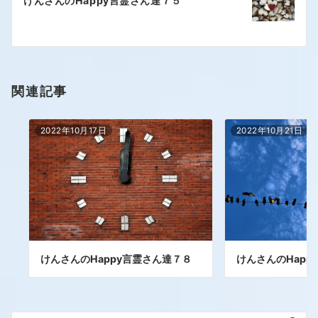
けんさんのHappy言霊さん達７５
関連記事
2022年10月17日
2022年10月21日
けんさんのHappy言霊さん達７８
けんさんのHapp