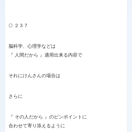
🌕 ２３７
脳科学、心理学などは
『 人間だから 』適用出来る内容で
それにけんさんの場合は
さらに
『 その人だから 』のピンポイントに
合わせて寄り添えるように