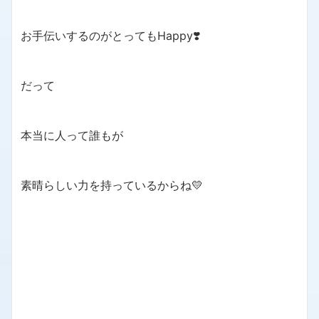
お手伝いするのがとってもHappy❣️
だって
本当に人って誰もが
素晴らしい力を持っているからね💛