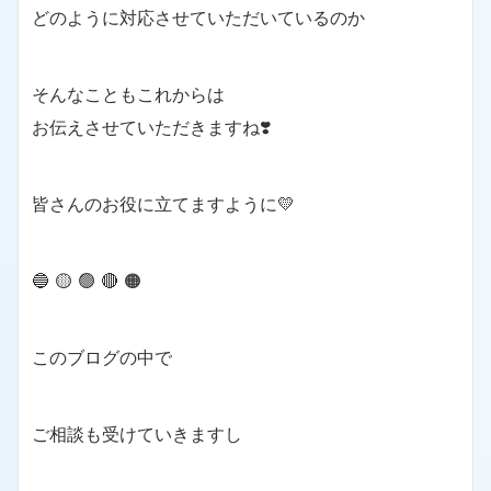
どのように対応させていただいているのか
そんなこともこれからは
お伝えさせていただきますね❣️
皆さんのお役に立てますように💛
🔵 🟡 🟢 🔴 🟠
このブログの中で
ご相談も受けていきますし