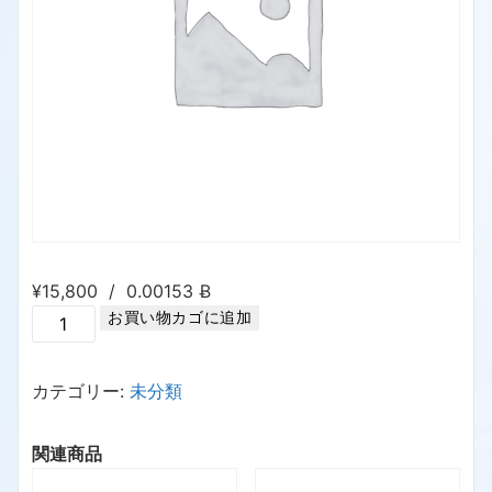
¥
15,800
/
0.00153 Ƀ
お買い物カゴに追加
カテゴリー:
未分類
関連商品