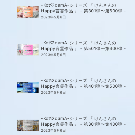
-Kot♡damA-シリーズ 『 けんさんの
Happy言霊作品 』 - 第301弾〜第600弾 -
2023年5月6日
-Kot♡damA-シリーズ 『 けんさんの
Happy言霊作品 』 - 第501弾〜第600弾 -
2023年5月6日
-Kot♡damA-シリーズ 『 けんさんの
Happy言霊作品 』 - 第401弾〜第500弾 -
2023年5月6日
-Kot♡damA-シリーズ 『 けんさんの
Happy言霊作品 』 - 第301弾〜第400弾 -
2023年5月6日