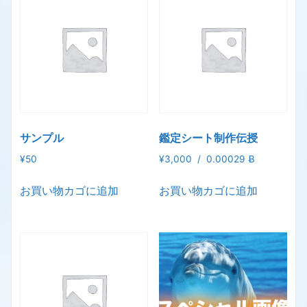
サンプル
鑑定シート制作伝授
¥
50
¥
3,000
/
0.00029 Ƀ
お買い物カゴに追加
お買い物カゴに追加