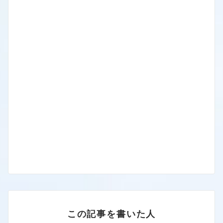
この記事を書いた人