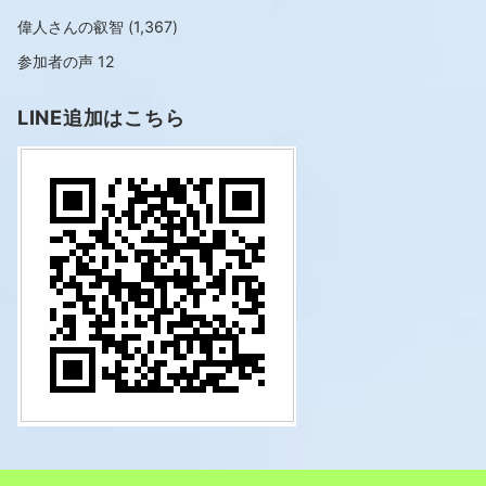
偉人さんの叡智
(1,367)
参加者の声
12
LINE追加はこちら