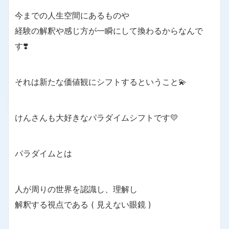
今までの人生空間にあるものや
経験の解釈や感じ方が一瞬にして換わるからなんで
す❣️
それは新たな価値観にシフトするということ💫
けんさんも大好きなパラダイムシフトです💛
パラダイムとは
人が周りの世界を認識し、理解し
解釈する視点である ( 見えない眼鏡 )