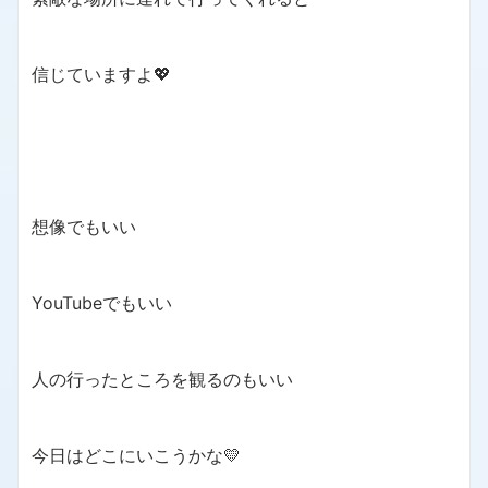
信じていますよ💖
想像でもいい
YouTubeでもいい
人の行ったところを観るのもいい
今日はどこにいこうかな💛