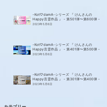
-Kot♡damA-シリーズ 『 けんさんの
Happy言霊作品 』 - 第501弾〜第600弾 -
2023年5月6日
-Kot♡damA-シリーズ 『 けんさんの
Happy言霊作品 』 - 第401弾〜第500弾 -
2023年5月6日
-Kot♡damA-シリーズ 『 けんさんの
Happy言霊作品 』 - 第301弾〜第400弾 -
2023年5月6日
カテゴリー