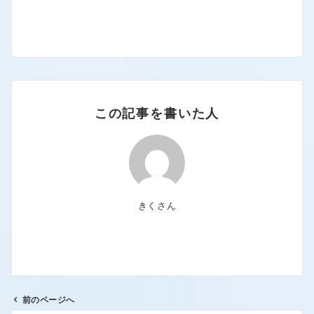
この記事を書いた人
きくさん
前のページへ