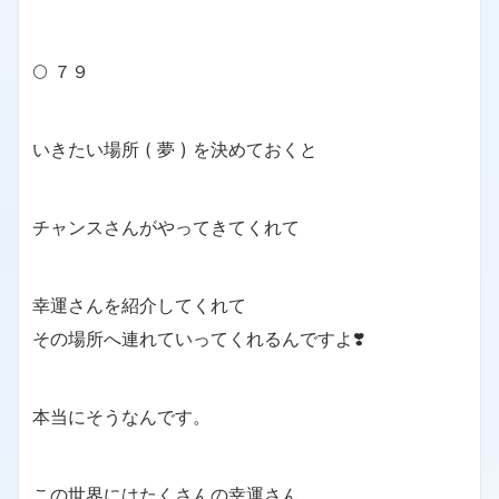
🌕 ７９
いきたい場所 ( 夢 ) を決めておくと
チャンスさんがやってきてくれて
幸運さんを紹介してくれて
その場所へ連れていってくれるんですよ❣️
本当にそうなんです。
この世界にはたくさんの幸運さん