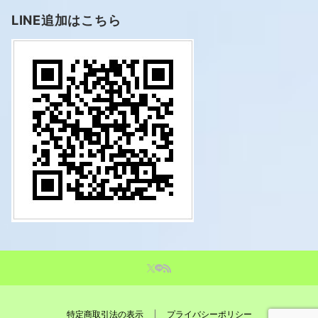
LINE追加はこちら
特定商取引法の表示
プライバシーポリシー